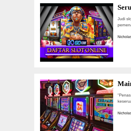
Seru
Judi sl
pemena
Nicholas
Main
“Penas
keserua
Nicholas