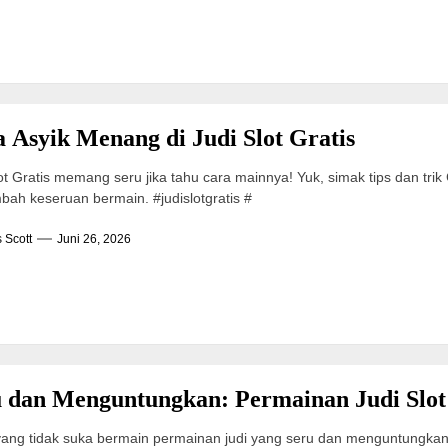
 Asyik Menang di Judi Slot Gratis
ot Gratis memang seru jika tahu cara mainnya! Yuk, simak tips dan trik
ah keseruan bermain. #judislotgratis #
 Scott
Juni 26, 2026
 dan Menguntungkan: Permainan Judi Slot
yang tidak suka bermain permainan judi yang seru dan menguntungkan? 