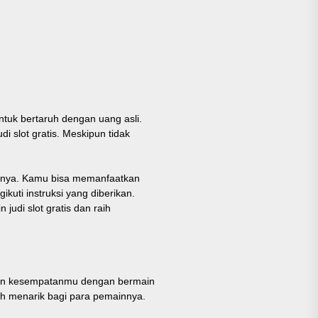
ntuk bertaruh dengan uang asli.
 slot gratis. Meskipun tidak
runya. Kamu bisa memanfaatkan
uti instruksi yang diberikan.
judi slot gratis dan raih
kan kesempatanmu dengan bermain
ah menarik bagi para pemainnya.