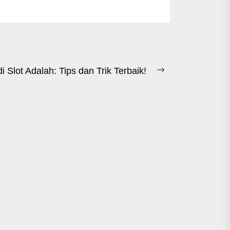
 Slot Adalah: Tips dan Trik Terbaik!
Next
post: