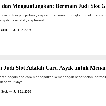
 dan Menguntungkan: Bermain Judi Slot G
ot gacor bisa jadi pilihan yang seru dan menguntungkan untuk mengisi
ng di mesin slot yang beruntung!
 Scott
Juni 22, 2026
 Judi Slot Adalah Cara Asyik untuk Menan
aran bagaimana cara mendapatkan kemenangan besar dalam bermain ju
n serta triknya!”
 Scott
Juni 22, 2026