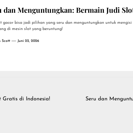
u dan Menguntungkan: Bermain Judi Slo
ot gacor bisa jadi pilihan yang seru dan menguntungkan untuk mengisi
ng di mesin slot yang beruntung!
 Scott
Juni 22, 2026
 Gratis di Indonesia!
Seru dan Menguntu