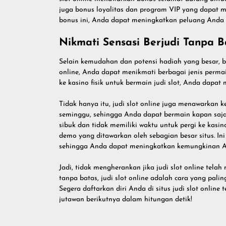
juga bonus loyalitas dan program VIP yang dapat 
bonus ini, Anda dapat meningkatkan peluang Anda
Nikmati Sensasi Berjudi Tanpa Ba
Selain kemudahan dan potensi hadiah yang besar, be
online, Anda dapat menikmati berbagai jenis permain
ke kasino fisik untuk bermain judi slot, Anda dap
Tidak hanya itu, judi slot online juga menawarkan ke
seminggu, sehingga Anda dapat bermain kapan saja 
sibuk dan tidak memiliki waktu untuk pergi ke kasi
demo yang ditawarkan oleh sebagian besar situs.
sehingga Anda dapat meningkatkan kemungkinan 
Jadi, tidak mengherankan jika judi slot online tel
tanpa batas, judi slot online adalah cara yang pa
Segera daftarkan diri Anda di situs judi slot onli
jutawan berikutnya dalam hitungan detik!