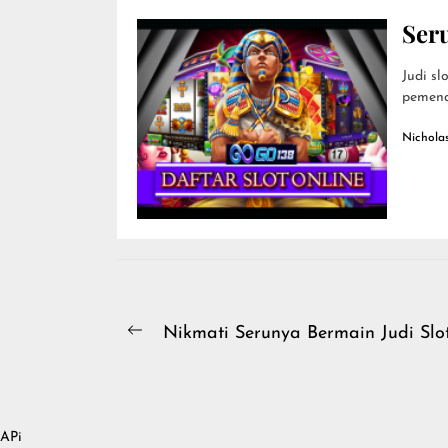
Ser
Judi sl
pemena
Nicholas
Navigasi
Nikmati Serunya Bermain Judi Slot
Previous
pos
post:
APi