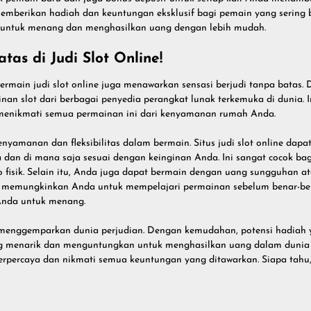
memberikan hadiah dan keuntungan eksklusif bagi pemain yang serin
 untuk menang dan menghasilkan uang dengan lebih mudah.
tas di Judi Slot Online!
rmain judi slot online juga menawarkan sensasi berjudi tanpa batas. D
an slot dari berbagai penyedia perangkat lunak terkemuka di dunia. In
at menikmati semua permainan ini dari kenyamanan rumah Anda.
nyamanan dan fleksibilitas dalam bermain. Situs judi slot online dapat 
dan di mana saja sesuai dengan keinginan Anda. Ini sangat cocok bag
no fisik. Selain itu, Anda juga dapat bermain dengan uang sungguhan a
 Ini memungkinkan Anda untuk mempelajari permainan sebelum benar-
Anda untuk menang.
ah menggemparkan dunia perjudian. Dengan kemudahan, potensi hadiah y
ling menarik dan menguntungkan untuk menghasilkan uang dalam dunia p
ne terpercaya dan nikmati semua keuntungan yang ditawarkan. Siapa ta