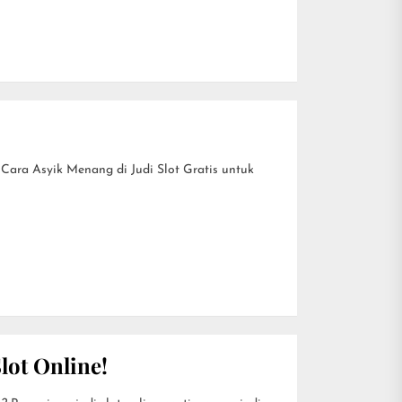
k Cara Asyik Menang di Judi Slot Gratis untuk
ot Online!