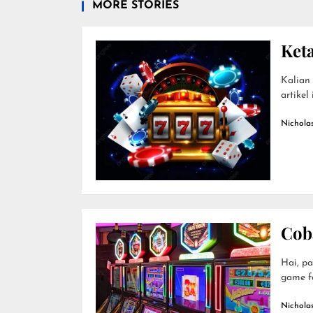
MORE STORIES
Ket
Kalian 
artikel
Nicholas
Cob
Hai, pa
game fa
Nicholas