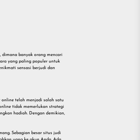
, dimana banyak orang mencari
cara yang paling populer untuk
ikmati sensasi berjudi dan
online telah menjadi salah satu
online tidak memerlukan strategi
ngkan hadiah. Dengan demikian,
ang. Sebagian besar situs judi
bahkan uang ke akun Anda. Ada