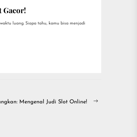
t Gacor!
 waktu luang. Siapa tahu, kamu bisa menjadi
ngkan: Mengenal Judi Slot Online!
Next
post: