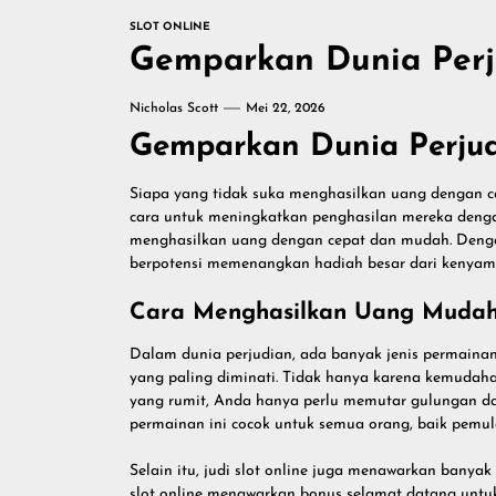
SLOT ONLINE
Gemparkan Dunia Perju
Nicholas Scott
Mei 22, 2026
Gemparkan Dunia Perjudi
Siapa yang tidak suka menghasilkan uang dengan 
cara untuk meningkatkan penghasilan mereka dengan c
menghasilkan uang dengan cepat dan mudah. Denga
berpotensi memenangkan hadiah besar dari kenya
Cara Menghasilkan Uang Mudah d
Dalam dunia perjudian, ada banyak jenis permainan
yang paling diminati. Tidak hanya karena kemudahan
yang rumit, Anda hanya perlu memutar gulungan d
permainan ini cocok untuk semua orang, baik pemul
Selain itu, judi slot online juga menawarkan bany
slot online menawarkan bonus selamat datang untu