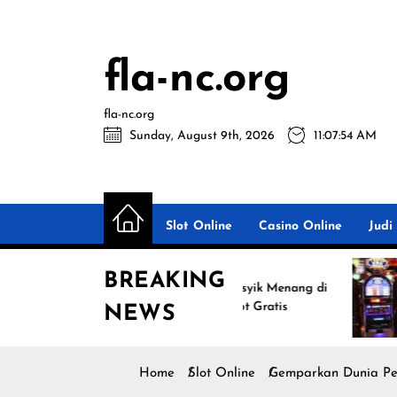
Skip
to
the
fla-nc.org
content
fla-nc.org
Sunday, August 9th, 2026
11:07:55 AM
Slot Online
Casino Online
Judi
BREAKING
S
Cara Asyik Menang di
M
Judi Slot Gratis
NEWS
Pe
On
Home
Slot Online
Gemparkan Dunia Per