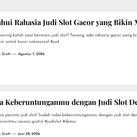
ahui Rahasia Judi Slot Gacor yang Bikin
sering kalah saat bermain judi slot? Tenang, ada rahasia gacor yang bi
 ini untuk kunci suksesnya! #jud
 Scott
Agustus 7, 2026
a Keberuntunganmu dengan Judi Slot D
ra pecinta judi slot! Sudah coba keberuntunganmu dengan judi slot de
voritmu secara gratis! #judislot #demo
 Scott
Juni 28, 2026