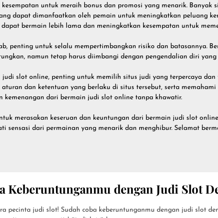
kan kesempatan untuk meraih bonus dan promosi yang menarik. Banyak s
a yang dapat dimanfaatkan oleh pemain untuk meningkatkan peluang 
 dapat bermain lebih lama dan meningkatkan kesempatan untuk meme
, penting untuk selalu mempertimbangkan risiko dan batasannya. Berm
ngkan, namun tetap harus diimbangi dengan pengendalian diri yang 
di slot online, penting untuk memilih situs judi yang terpercaya dan
aturan dan ketentuan yang berlaku di situs tersebut, serta memaham
 kemenangan dari bermain judi slot online tanpa khawatir.
uk merasakan keseruan dan keuntungan dari bermain judi slot online. P
i sensasi dari permainan yang menarik dan menghibur. Selamat berm
a Keberuntunganmu dengan Judi Slot D
ra pecinta judi slot! Sudah coba keberuntunganmu dengan judi slot de