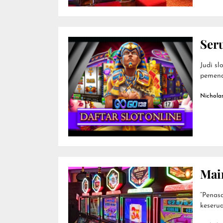
Ser
Judi sl
pemena
Nicholas
Mai
“Penas
keserua