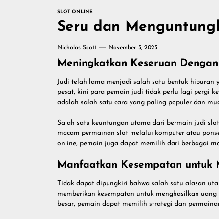
SLOT ONLINE
Seru dan Menguntungk
Nicholas Scott
November 3, 2025
Meningkatkan Keseruan Dengan B
Judi telah lama menjadi salah satu bentuk hiburan
pesat, kini para pemain judi tidak perlu lagi perg
adalah salah satu cara yang paling populer dan mu
Salah satu keuntungan utama dari bermain judi sl
macam permainan slot melalui komputer atau ponse
online, pemain juga dapat memilih dari berbagai 
Manfaatkan Kesempatan untuk 
Tidak dapat dipungkiri bahwa salah satu alasan ut
memberikan kesempatan untuk menghasilkan uang 
besar, pemain dapat memilih strategi dan permaina