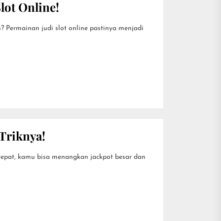
ot Online!
 Permainan judi slot online pastinya menjadi
 Triknya!
g tepat, kamu bisa menangkan jackpot besar dan