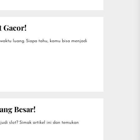
t Gacor!
 waktu luang. Siapa tahu, kamu bisa menjadi
ang Besar!
i slot? Simak artikel ini dan temukan