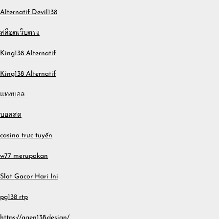
Alternatif Devil138
สล็อตเว็บตรง
King138 Alternatif
King138 Alternatif
แทงบอล
บอลสด
casino trực tuyến
w77 merupakan
Slot Gacor Hari Ini
pg138 rtp
https://agen138.design/