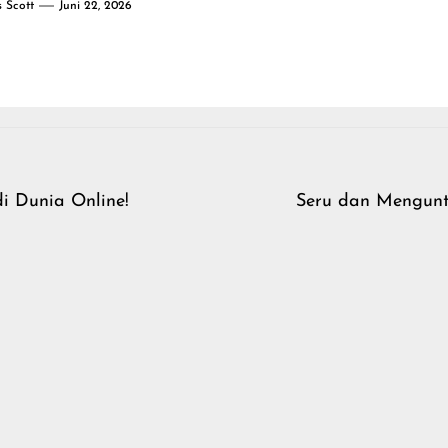
 Scott
Juni 22, 2026
i Dunia Online!
Seru dan Mengunt