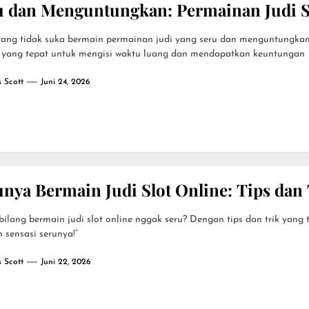
u dan Menguntungkan: Permainan Judi Sl
yang tidak suka bermain permainan judi yang seru dan menguntungkan?
n yang tepat untuk mengisi waktu luang dan mendapatkan keuntungan
 Scott
Juni 24, 2026
nya Bermain Judi Slot Online: Tips dan
bilang bermain judi slot online nggak seru? Dengan tips dan trik yan
 sensasi serunya!”
 Scott
Juni 22, 2026