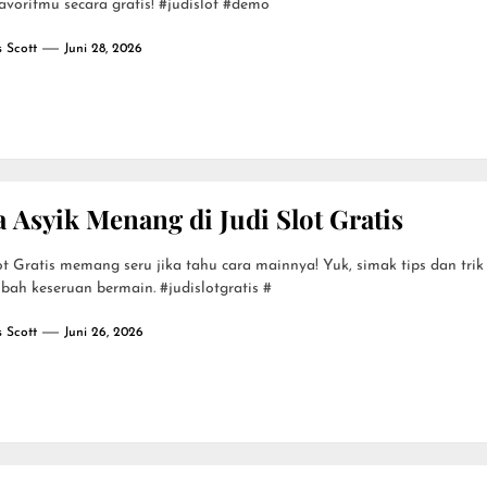
voritmu secara gratis! #judislot #demo
 Scott
Juni 28, 2026
 Asyik Menang di Judi Slot Gratis
ot Gratis memang seru jika tahu cara mainnya! Yuk, simak tips dan tri
ah keseruan bermain. #judislotgratis #
 Scott
Juni 26, 2026