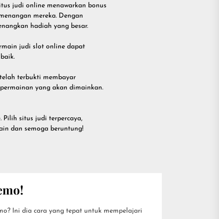
itus judi online menawarkan bonus
kemenangan mereka. Dengan
nangkan hadiah yang besar.
ain judi slot online dapat
baik.
 telah terbukti membayar
i permainan yang akan dimainkan.
ilih situs judi terpercaya,
ain dan semoga beruntung!
emo!
mo? Ini dia cara yang tepat untuk mempelajari