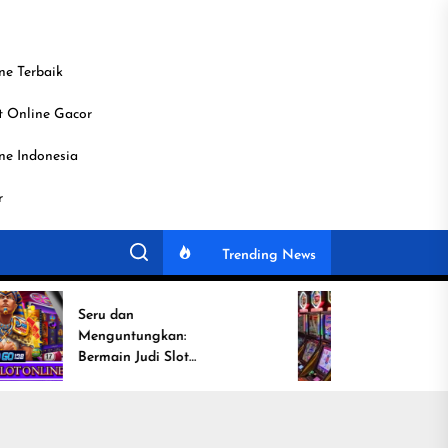
ne Terbaik
t Online Gacor
ne Indonesia
r
 Gacor Indonesia
Trending News
dan
Coba
ntungkan:
Keberuntunganmu
n Judi Slot
dengan Judi Slot Dem
!