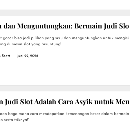
u dan Menguntungkan: Bermain Judi Slo
ot gacor bisa jadi pilihan yang seru dan menguntungkan untuk mengisi
ng di mesin slot yang beruntung!
 Scott
Juni 22, 2026
n Judi Slot Adalah Cara Asyik untuk Men
aran bagaimana cara mendapatkan kemenangan besar dalam bermain jud
n serta triknya!”