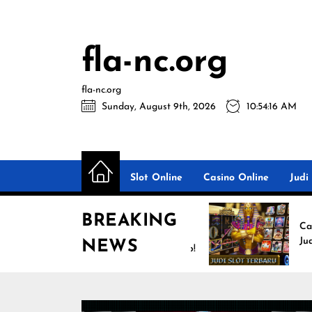
Skip
to
the
fla-nc.org
content
fla-nc.org
Sunday, August 9th, 2026
10:54:17 AM
Slot Online
Casino Online
Judi
BREAKING
Coba
Cara Asyik
Keberuntunganmu
Judi Slot Gr
NEWS
dengan Judi Slot Demo!