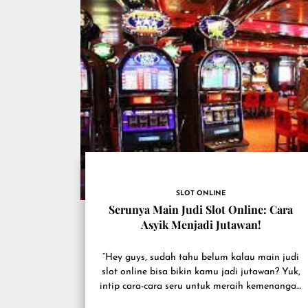
SLOT ONLINE
Serunya Main Judi Slot Online: Cara
Asyik Menjadi Jutawan!
“Hey guys, sudah tahu belum kalau main judi
slot online bisa bikin kamu jadi jutawan? Yuk,
intip cara-cara seru untuk meraih kemenangan
dan kaya raya di artikel ini