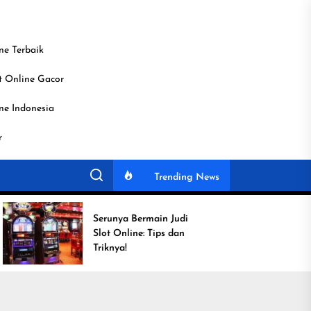
ne Terbaik
t Online Gacor
ne Indonesia
r
 Gacor Indonesia
Trending News
Serunya Bermain Judi
Ket
Slot Online: Tips dan
Slo
Triknya!
Men