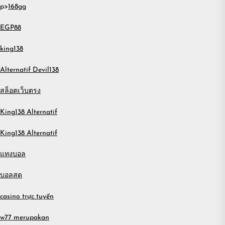
p>
168gg
EGP88
king138
Alternatif Devil138
สล็อตเว็บตรง
King138 Alternatif
King138 Alternatif
แทงบอล
บอลสด
casino trực tuyến
w77 merupakan