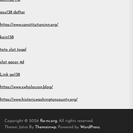
asu138 daftar
https://www.constitutioninn.org/
koin138
toto slot togel
slot gacor 4d
Link go138
https://www.swholocron.blog/
https://www.historicwashingtoncounty.org/
Copyright © 2026
fla-nc.org.
All rights reserved.
Theme: Jatra By
Themeinwp.
Powered by
WordPress.