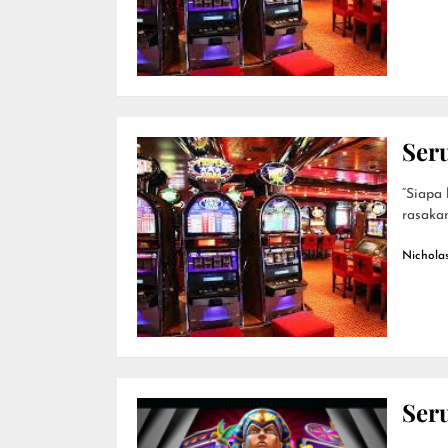
Seru
“Siapa 
rasakan
Nicholas
Ser