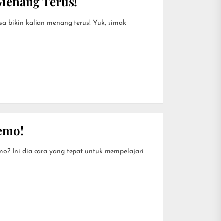
 Menang Terus!
sa bikin kalian menang terus! Yuk, simak
emo!
mo? Ini dia cara yang tepat untuk mempelajari