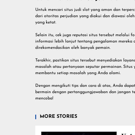
Untuk mencari situs judi slot yang aman dan terperca
dari otoritas perjudian yang diakui dan diawasi ol
yang ketat.
Selain itu, cek juga reputasi situs tersebut melalu
informasi lebih lanjut tentang pengalaman mereka da
direkomendasikan oleh banyak pemain.
Terakhir, pastikan situs tersebut menyediakan lay
masalah atau pertanyaan seputar permainan. Situs
membantu setiap masalah yang Anda alami.
Dengan mengikuti tips dan cara di atas, Anda dapat 
bermain dengan pertanggungjawaban dan jangan ter
mencoba!
MORE STORIES