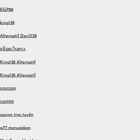
EGP88
king138
Alternatif Devil138
สล็อตเว็บตรง
King138 Alternatif
King138 Alternatif
แทงบอล
บอลสด
casino trực tuyến
w77 merupakan