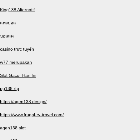
King138 Alternatif
แทงบอล
บอลสด
casino trực tuyến
w77 merupakan
Slot Gacor Hari Ini
pg138 rtp
https://agen138.design/
https://www.frugal-rv-travel.com/
agen138 slot