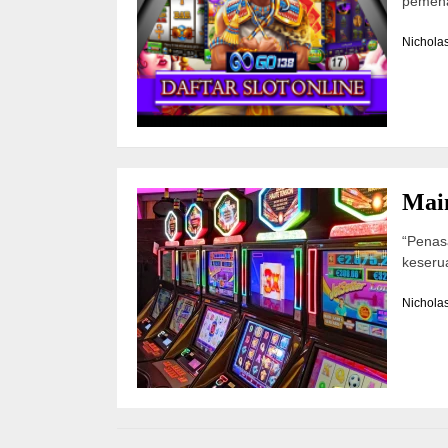
pemena
Nicholas
Main
“Penas
keserua
Nicholas