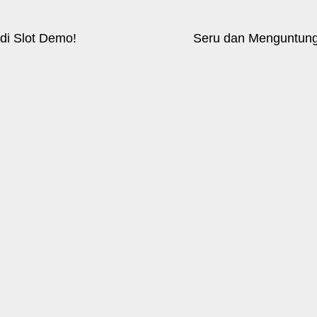
i Slot Demo!
Seru dan Menguntung