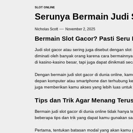
SLOT ONLINE
Serunya Bermain Judi S
Nicholas Scott
November 2, 2025
Bermain Slot Gacor? Pasti Seru 
Judi slot gacor atau sering juga disebut dengan slo
diminati oleh banyak orang karena cara bermainnya 
di kasino-kasino besar, tapi juga dapat dinikmati seca
Dengan bermain judi slot gacor di dunia online, kam
depan komputer atau smartphone dan terhubung ke i
juga memberikan kamu akses yang lebih luas untuk m
Tips dan Trik Agar Menang Terus
Bermain judi slot gacor di dunia online tidak hanya 
beberapa tips dan trik yang dapat kamu gunakan saa
Pertama, tentukan batasan modal yang akan kamu 