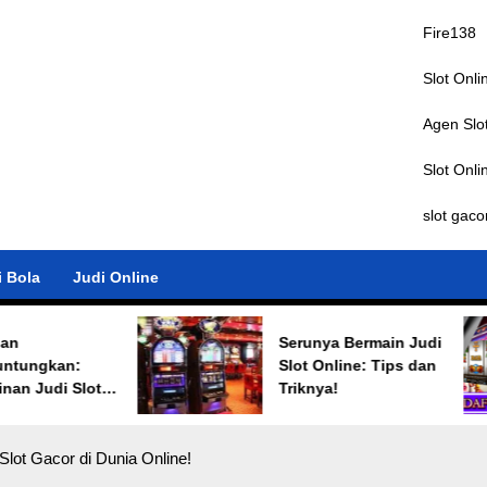
Fire138
Slot Onli
Agen Slo
Slot Onli
slot gaco
Info Slot
i Bola
Judi Online
Serunya Bermain Judi
:
Slot Online: Tips dan
Slot
Triknya!
lot Gacor di Dunia Online!