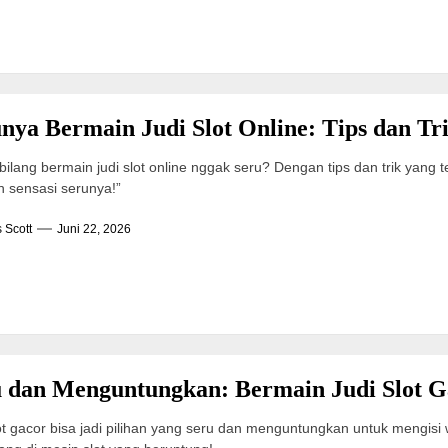
nya Bermain Judi Slot Online: Tips dan Tr
bilang bermain judi slot online nggak seru? Dengan tips dan trik yan
n sensasi serunya!”
 Scott
Juni 22, 2026
 dan Menguntungkan: Bermain Judi Slot G
ot gacor bisa jadi pilihan yang seru dan menguntungkan untuk mengisi