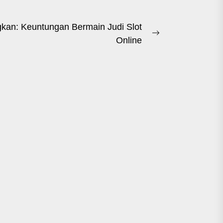
kan: Keuntungan Bermain Judi Slot
Next
Online
post: