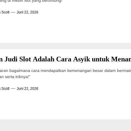
ng di mesin slot yang beruntung!
 Scott
Juni 22, 2026
 Judi Slot Adalah Cara Asyik untuk Menan
aran bagaimana cara mendapatkan kemenangan besar dalam bermain ju
n serta triknya!”
 Scott
Juni 22, 2026