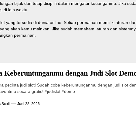
dengan bijak dan tetap disiplin dalam mengatur keuanganmu. Jika su
 di lain waktu.
lot yang tersedia di dunia online. Setiap permainan memiliki aturan d
 yang akan kamu mainkan. Jika sudah memahami aturan dan sistemny
angkan permainan.
a Keberuntunganmu dengan Judi Slot Dem
ra pecinta judi slot! Sudah coba keberuntunganmu dengan judi slot de
voritmu secara gratis! #judislot #demo
 Scott
Juni 28, 2026