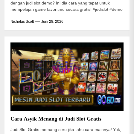
dengan judi slot demo? Ini dia cara yang tepat untuk
mempelajari game favoritmu secara gratis! #judislot #demo
Nicholas Scott
Juni 28, 2026
Cara Asyik Menang di Judi Slot Gratis
Judi Slot Gratis memang seru jika tahu cara mainnya! Yuk,