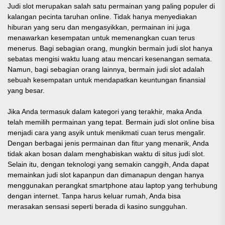
Judi slot merupakan salah satu permainan yang paling populer di
kalangan pecinta taruhan online. Tidak hanya menyediakan
hiburan yang seru dan mengasyikkan, permainan ini juga
menawarkan kesempatan untuk memenangkan cuan terus
menerus. Bagi sebagian orang, mungkin bermain judi slot hanya
sebatas mengisi waktu luang atau mencari kesenangan semata.
Namun, bagi sebagian orang lainnya, bermain judi slot adalah
sebuah kesempatan untuk mendapatkan keuntungan finansial
yang besar.
Jika Anda termasuk dalam kategori yang terakhir, maka Anda
telah memilih permainan yang tepat. Bermain judi slot online bisa
menjadi cara yang asyik untuk menikmati cuan terus mengalir.
Dengan berbagai jenis permainan dan fitur yang menarik, Anda
tidak akan bosan dalam menghabiskan waktu di situs judi slot.
Selain itu, dengan teknologi yang semakin canggih, Anda dapat
memainkan judi slot kapanpun dan dimanapun dengan hanya
menggunakan perangkat smartphone atau laptop yang terhubung
dengan internet. Tanpa harus keluar rumah, Anda bisa
merasakan sensasi seperti berada di kasino sungguhan.