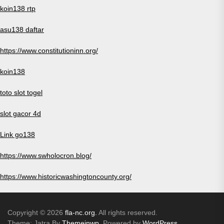
koin138 rtp
asu138 daftar
https://www.constitutioninn.org/
koin138
toto slot togel
slot gacor 4d
Link go138
https://www.swholocron.blog/
https://www.historicwashingtoncounty.org/
Copyright © 2026
fla-nc.org.
All rights reserved.
Theme: Jatra By
Themeinwp.
Powered by
WordPress.