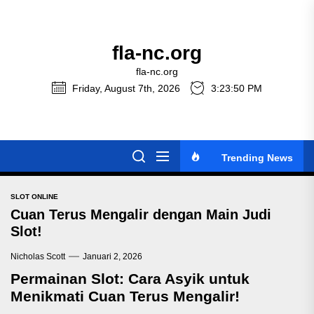
Skip
to
the
fla-nc.org
content
fla-nc.org
Friday, August 7th, 2026
3:23:50 PM
Trending News
SLOT ONLINE
Cuan Terus Mengalir dengan Main Judi
Slot!
Nicholas Scott
Januari 2, 2026
Permainan Slot: Cara Asyik untuk
Menikmati Cuan Terus Mengalir!