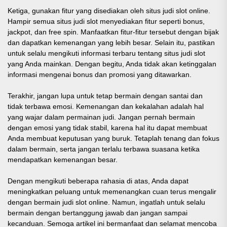
Ketiga, gunakan fitur yang disediakan oleh situs judi slot online.
Hampir semua situs judi slot menyediakan fitur seperti bonus,
jackpot, dan free spin. Manfaatkan fitur-fitur tersebut dengan bijak
dan dapatkan kemenangan yang lebih besar. Selain itu, pastikan
untuk selalu mengikuti informasi terbaru tentang situs judi slot
yang Anda mainkan. Dengan begitu, Anda tidak akan ketinggalan
informasi mengenai bonus dan promosi yang ditawarkan.
Terakhir, jangan lupa untuk tetap bermain dengan santai dan
tidak terbawa emosi. Kemenangan dan kekalahan adalah hal
yang wajar dalam permainan judi. Jangan pernah bermain
dengan emosi yang tidak stabil, karena hal itu dapat membuat
Anda membuat keputusan yang buruk. Tetaplah tenang dan fokus
dalam bermain, serta jangan terlalu terbawa suasana ketika
mendapatkan kemenangan besar.
Dengan mengikuti beberapa rahasia di atas, Anda dapat
meningkatkan peluang untuk memenangkan cuan terus mengalir
dengan bermain judi slot online. Namun, ingatlah untuk selalu
bermain dengan bertanggung jawab dan jangan sampai
kecanduan. Semoga artikel ini bermanfaat dan selamat mencoba