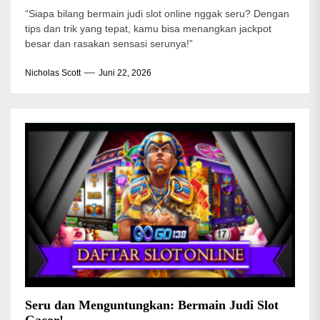
“Siapa bilang bermain judi slot online nggak seru? Dengan
tips dan trik yang tepat, kamu bisa menangkan jackpot
besar dan rasakan sensasi serunya!”
Nicholas Scott
Juni 22, 2026
Seru dan Menguntungkan: Bermain Judi Slot