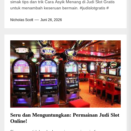
simak tips dan trik Cara Asyik Menang di Judi Slot Gratis
untuk menambah keseruan bermain. #judislotgratis #
Nicholas Scott
Juni 26, 2026
Seru dan Menguntungkan: Permainan Judi Slot
Online!