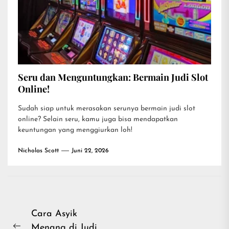
Seru dan Menguntungkan: Bermain Judi Slot
Online!
Sudah siap untuk merasakan serunya bermain judi slot
online? Selain seru, kamu juga bisa mendapatkan
keuntungan yang menggiurkan loh!
Nicholas Scott
Juni 22, 2026
Navigasi
Cara Asyik
Menang di Judi