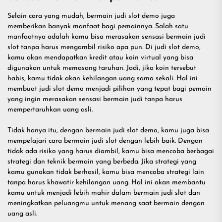
Selain cara yang mudah, bermain judi slot demo juga
memberikan banyak manfaat bagi pemainnya. Salah satu
manfaatnya adalah kamu bisa merasakan sensasi bermain judi
slot tanpa harus mengambil risiko apa pun. Di judi slot demo,
kamu akan mendapatkan kredit atau koin virtual yang bisa
digunakan untuk memasang taruhan. Jadi, jika koin tersebut
habis, kamu tidak akan kehilangan uang sama sekali. Hal ini
membuat judi slot demo menjadi pilihan yang tepat bagi pemain
yang ingin merasakan sensasi bermain judi tanpa harus
mempertaruhkan uang asli.
Tidak hanya itu, dengan bermain judi slot demo, kamu juga bisa
mempelajari cara bermain judi slot dengan lebih baik. Dengan
tidak ada risiko yang harus diambil, kamu bisa mencoba berbagai
strategi dan teknik bermain yang berbeda. Jika strategi yang
kamu gunakan tidak berhasil, kamu bisa mencoba strategi lain
tanpa harus khawatir kehilangan uang. Hal ini akan membantu
kamu untuk menjadi lebih mahir dalam bermain judi slot dan
meningkatkan peluangmu untuk menang saat bermain dengan
uang asli.