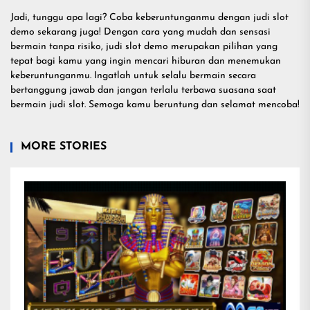
Jadi, tunggu apa lagi? Coba keberuntunganmu dengan judi slot
demo sekarang juga! Dengan cara yang mudah dan sensasi
bermain tanpa risiko, judi slot demo merupakan pilihan yang
tepat bagi kamu yang ingin mencari hiburan dan menemukan
keberuntunganmu. Ingatlah untuk selalu bermain secara
bertanggung jawab dan jangan terlalu terbawa suasana saat
bermain judi slot. Semoga kamu beruntung dan selamat mencoba!
MORE STORIES