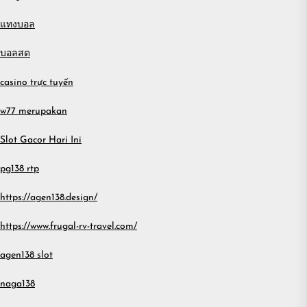
แทงบอล
บอลสด
casino trực tuyến
w77 merupakan
Slot Gacor Hari Ini
pg138 rtp
https://agen138.design/
https://www.frugal-rv-travel.com/
agen138 slot
naga138