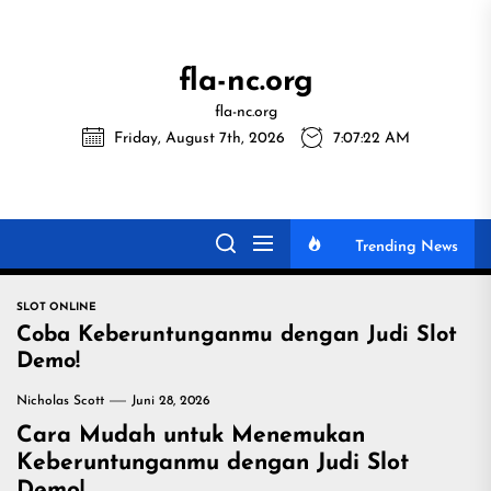
Skip
to
the
fla-nc.org
content
fla-nc.org
Friday, August 7th, 2026
7:07:22 AM
Trending News
SLOT ONLINE
Coba Keberuntunganmu dengan Judi Slot
Demo!
Nicholas Scott
Juni 28, 2026
Cara Mudah untuk Menemukan
Keberuntunganmu dengan Judi Slot
Demo!