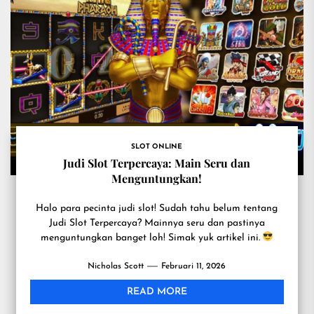
SLOT ONLINE
Judi Slot Terpercaya: Main Seru dan
Menguntungkan!
Halo para pecinta judi slot! Sudah tahu belum tentang
Judi Slot Terpercaya? Mainnya seru dan pastinya
menguntungkan banget loh! Simak yuk artikel ini.
Nicholas Scott
Februari 11, 2026
READ MORE