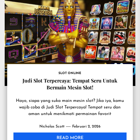
SLOT ONLINE
Judi Slot Terpercaya: Tempat Seru Untuk
Bermain Mesin Slot!
Hayo, siapa yang suka main mesin slot? Jika iya, kamu
wajib coba di Judi Slot Terpercaya! Tempat seru dan
aman untuk menikmati permainan favorit
Nicholas Scott
Februari 2, 2026
READ MORE