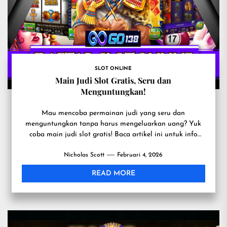
SLOT ONLINE
Main Judi Slot Gratis, Seru dan
Menguntungkan!
Mau mencoba permainan judi yang seru dan
menguntungkan tanpa harus mengeluarkan uang? Yuk
coba main judi slot gratis! Baca artikel ini untuk info
lengkapnya. #judislot
Nicholas Scott
Februari 4, 2026
READ MORE