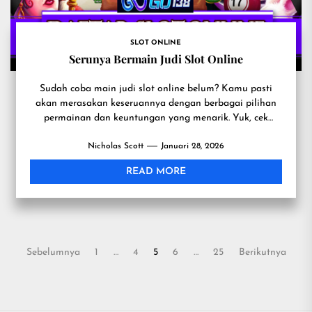
SLOT ONLINE
Serunya Bermain Judi Slot Online
Sudah coba main judi slot online belum? Kamu pasti
akan merasakan keseruannya dengan berbagai pilihan
permainan dan keuntungan yang menarik. Yuk, cek
sekarang!
Nicholas Scott
Januari 28, 2026
READ MORE
Paginasi
Sebelumnya
1
…
4
5
6
…
25
Berikutnya
pos