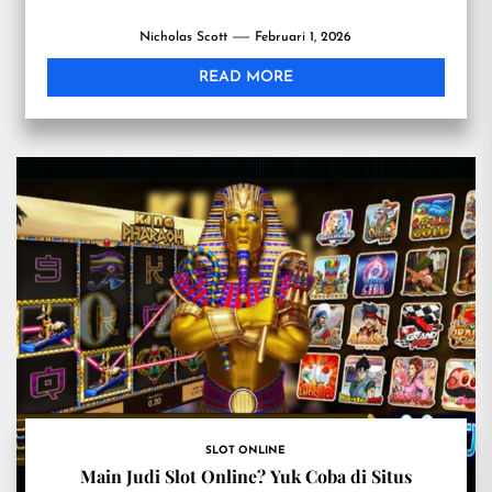
Nicholas Scott
Februari 1, 2026
READ MORE
SLOT ONLINE
Main Judi Slot Online? Yuk Coba di Situs