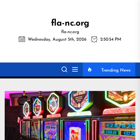
Skip
to
the
fla-nc.org
content
fla-nc.org
Wednesday, August 5th, 2026
2:50:55 PM
Trending News