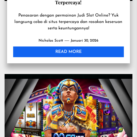
Terpercaya!
Penasaran dengan permainan Judi Slot Online? Yuk
langsung coba di situs terpercaya dan rasakan keseruan
serta keuntungannya!
Nicholas Scott
Januari 30, 2026
READ MORE