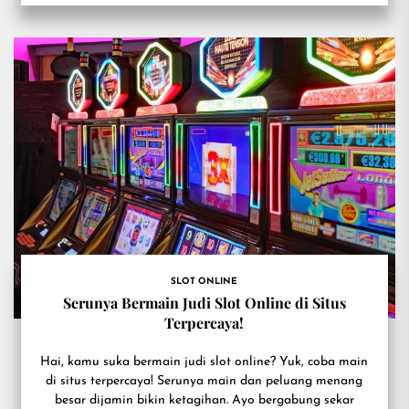
SLOT ONLINE
Serunya Bermain Judi Slot Online di Situs
Terpercaya!
Hai, kamu suka bermain judi slot online? Yuk, coba main
di situs terpercaya! Serunya main dan peluang menang
besar dijamin bikin ketagihan. Ayo bergabung sekar