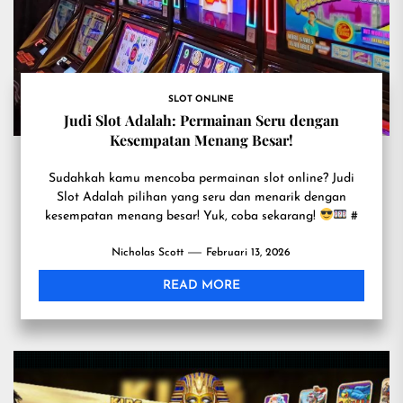
SLOT ONLINE
Judi Slot Adalah: Permainan Seru dengan
Kesempatan Menang Besar!
Sudahkah kamu mencoba permainan slot online? Judi
Slot Adalah pilihan yang seru dan menarik dengan
kesempatan menang besar! Yuk, coba sekarang!
#
Nicholas Scott
Februari 13, 2026
READ MORE